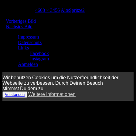
1. Januar 1970
4608 × 3456
AlteSpritze2
Vorheriges Bild
Nächstes Bild
Impressum
Datenschutz
Links
Facebook
Instagram
Anmelden
Wir benutzen Cookies um die Nutzerfreundlichkeit der
Webseite zu verbessen. Durch Deinen Besuch
stimmst Du dem zu.
Weitere Informationen
Verstanden