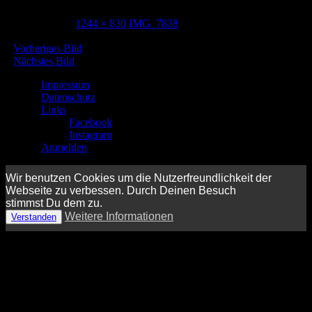
31. Mai 2023
1244 × 830
IMG_7838
Vorheriges Bild
Nächstes Bild
Impressum
Datenschutz
Links
Facebook
Instagram
Anmelden
Wir benutzen Cookies um die Nutzerfreundlichkeit der
Webseite zu verbessen. Durch Deinen Besuch
stimmst Du dem zu.
Weitere Informationen
Verstanden