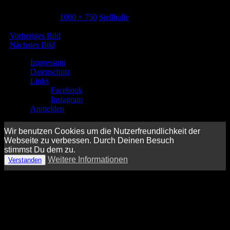
1. Januar 1970
1000 × 750
Stellhalle
Vorheriges Bild
Nächstes Bild
Impressum
Datenschutz
Links
Facebook
Instagram
Anmelden
Wir benutzen Cookies um die Nutzerfreundlichkeit der
Webseite zu verbessen. Durch Deinen Besuch
stimmst Du dem zu.
Weitere Informationen
Verstanden